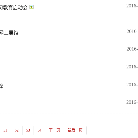
2016-
习教育启动会
2016-
网上展馆
2016-
2016-
2016-
峰
2016-
51
52
53
54
下一页
最后一页